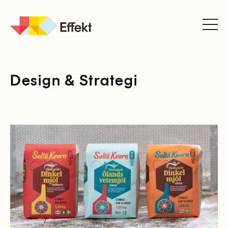
JK
Effekt
Design & Strategi