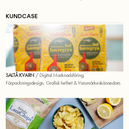
KUNDCASE
SALTÅ KVARN
/
Digital Marknadsföring
,
Förpackningsdesign
,
Grafisk helhet
&
Varumärkeskännedom