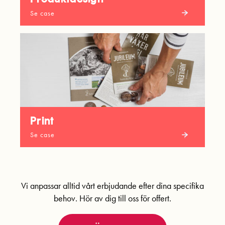
Se case
Print
Se case
Vi anpassar alltid vårt erbjudande efter dina specifika
behov. Hör av dig till oss för offert.