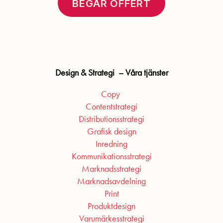
BEGÄR OFFERT
Design & Strategi – Våra tjänster
Copy
Contentstrategi
Distributionsstrategi
Grafisk design
Inredning
Kommunikationsstrategi
Marknadsstrategi
Marknadsavdelning
Print
Produktdesign
Varumärkesstrategi