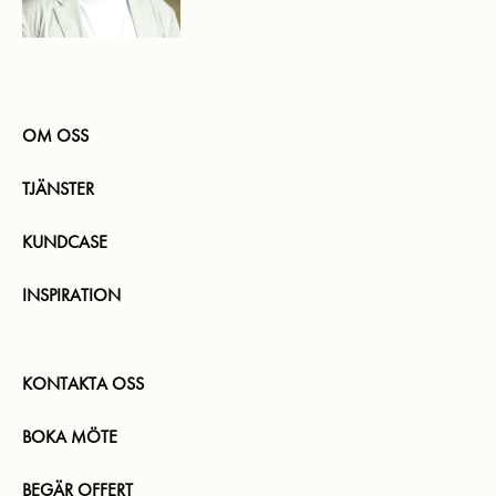
OM OSS
TJÄNSTER
KUNDCASE
INSPIRATION
KONTAKTA OSS
BOKA MÖTE
BEGÄR OFFERT