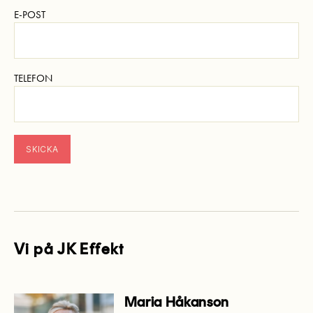
E-POST
TELEFON
Vi på JK Effekt
Maria Håkanson