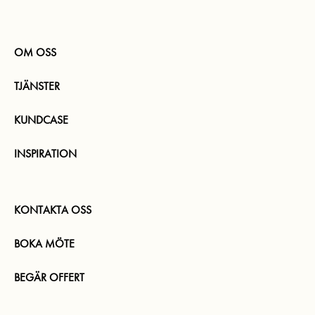
OM OSS
TJÄNSTER
KUNDCASE
INSPIRATION
KONTAKTA OSS
BOKA MÖTE
BEGÄR OFFERT