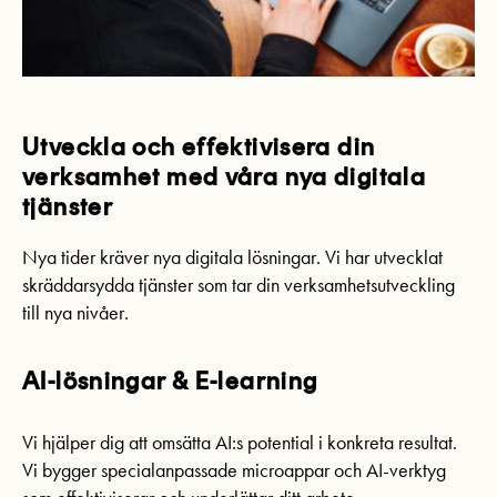
Utveckla och effektivisera din
verksamhet med våra nya digitala
tjänster
Nya tider kräver nya digitala lösningar. Vi har utvecklat
skräddarsydda tjänster som tar din verksamhetsutveckling
till nya nivåer.
AI-lösningar & E-learning
Vi hjälper dig att omsätta AI:s potential i konkreta resultat.
Vi bygger specialanpassade microappar och AI-verktyg