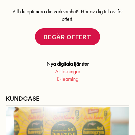
Vill du optimera din verksamhet? Hör av dig till oss för
offert.
BEGÄR OFFERT
Nya digitala tjänster
AI-lösningar
E-learning
KUNDCASE