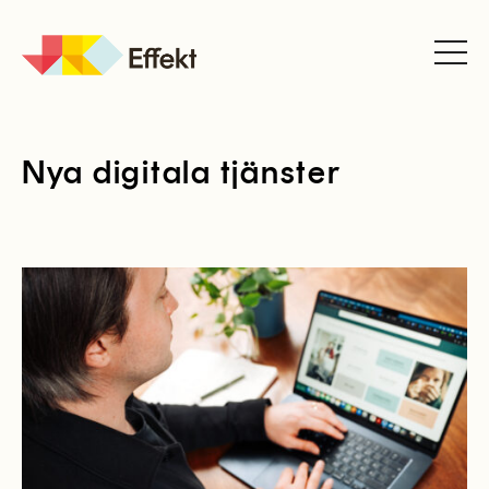
JK
Effekt
Nya digitala tjänster