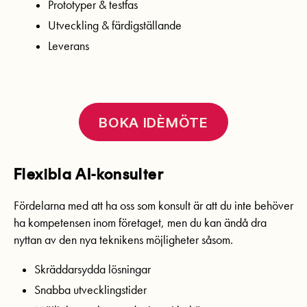
Prototyper & testfas
Utveckling & färdigställande
Leverans
BOKA IDÈMÖTE
Flexibla AI-konsulter
Fördelarna med att ha oss som konsult är att du inte behöver
ha kompetensen inom företaget, men du kan ändå dra
nyttan av den nya teknikens möjligheter såsom.
Skräddarsydda lösningar
Snabba utvecklingstider