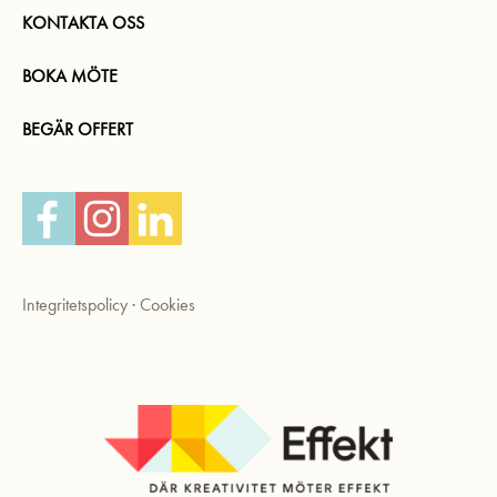
KONTAKTA OSS
BOKA MÖTE
BEGÄR OFFERT
Facebook
Instagram
LinkedIn
Integritetspolicy
·
Cookies