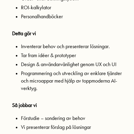
ROI-kalkylator
Personalhandböcker
Detta gör vi
Inventerar behov och presenterar lösningar.
Tar fram idéer & prototyper
Design & användarvänlighet genom UX och UI
Programmering och utveckling av enklare tjänster
och microappar med hjälp av toppmoderna AI-
verktyg.
Så jobbar vi
Förstudie – sondering av behov
Vi presenterar förslag på lösningar