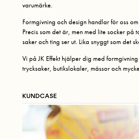
varumärke.
Formgivning och design handlar för oss om 
Precis som det är, men med lite socker på
saker och ting ser ut. Lika snyggt som det s
Vi på JK Effekt hjälper dig med formgivning 
trycksaker, butikslokaler, mässor och mycke
KUNDCASE