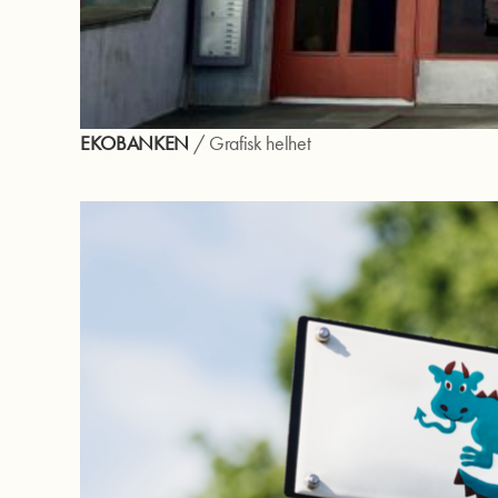
EKOBANKEN
/
Grafisk helhet