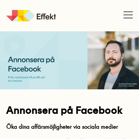
JK
Effekt
Annonsera på Facebook
Öka dina affärsmöjligheter via sociala medier