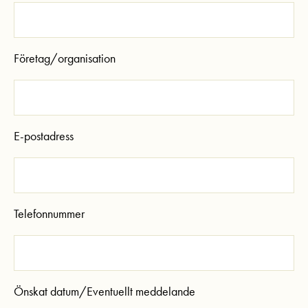
Företag/organisation
E-postadress
Telefonnummer
Önskat datum/Eventuellt meddelande