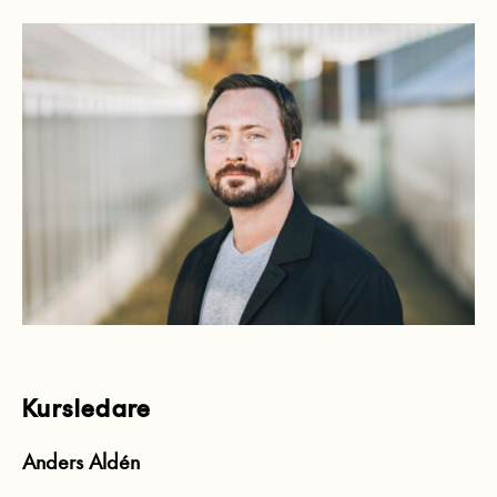
Kursledare
Anders Aldén