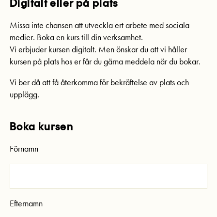
Digitalt eller på plats
Missa inte chansen att utveckla ert arbete med sociala
medier. Boka en kurs till din verksamhet.
Vi erbjuder kursen digitalt. Men önskar du att vi håller
kursen på plats hos er får du gärna meddela när du bokar.
Vi ber då att få återkomma för bekräftelse av plats och
upplägg.
Boka kursen
Förnamn
Efternamn