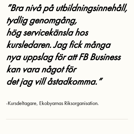
”Bra nivå på utbildningsinnehåll,
tydlig genomgång,
hög servicekänsla hos
kursledaren. Jag fick många
nya uppslag för att FB Business
kan vara något för
det jag vill åstadkomma.”
-Kursdeltagare, Ekobyarnas Riksorganisation.