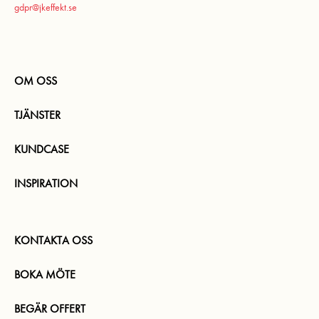
gdpr@jkeffekt.se
OM OSS
TJÄNSTER
KUNDCASE
INSPIRATION
KONTAKTA OSS
BOKA MÖTE
BEGÄR OFFERT