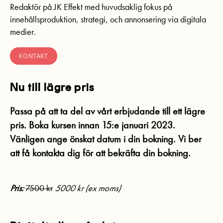
Redaktör på JK Effekt med huvudsaklig fokus på
innehållsproduktion, strategi, och annonsering via digitala
medier.
KONTAKT
Nu till lägre pris
Passa på att ta del av vårt erbjudande till ett lägre
pris.
Boka kursen innan 15:e januari 2023.
Vänligen ange önskat datum i din bokning. Vi ber
att få kontakta dig för att bekräfta din bokning.
Pris:
7500 kr
5000 kr (ex moms)