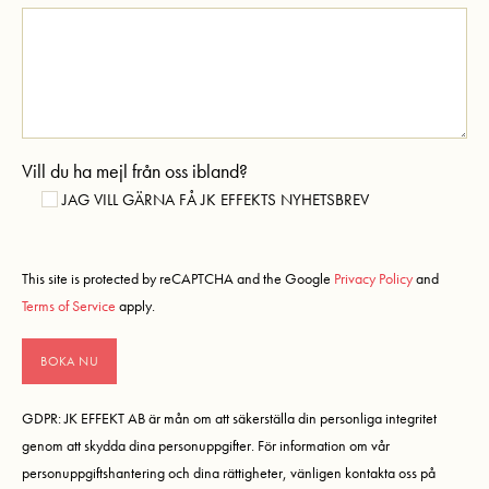
Vill du ha mejl från oss ibland?
JAG VILL GÄRNA FÅ JK EFFEKTS NYHETSBREV
This site is protected by reCAPTCHA and the Google
Privacy Policy
and
Terms of Service
apply.
GDPR: JK EFFEKT AB är mån om att säkerställa din personliga integritet
genom att skydda dina personuppgifter. För information om vår
personuppgiftshantering och dina rättigheter, vänligen kontakta oss på