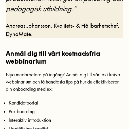
pedagogisk utbildning.”
Andreas Johansson, Kvalitets- & Hållbarhetschef,
DynaMate.
Anmäl dig till vårt kostnadsfria
webbinarium
Nya medarbetare på ingång? Anmäl dig till vårt exklusiva
webbinarium och få handfasta tips på hur du effektiviserar
din onboarding med ex:
Kandidatportal
Pre-boarding
Interaktiv introduktion
Uppföljning i realtid