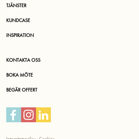
TJÄNSTER
KUNDCASE
INSPIRATION
KONTAKTA OSS
BOKA MÖTE
BEGÄR OFFERT
Facebook
Instagram
LinkedIn
Integritetspolicy
·
Cookies