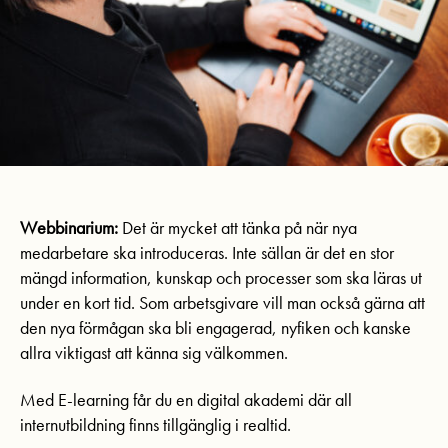
Webbinarium:
Det är mycket att tänka på när nya
medarbetare ska introduceras. Inte sällan är det en stor
mängd information, kunskap och processer som ska läras ut
under en kort tid. Som arbetsgivare vill man också gärna att
den nya förmågan ska bli engagerad, nyfiken och kanske
allra viktigast att känna sig välkommen.
Med E-learning får du en digital akademi där all
internutbildning finns tillgänglig i realtid.