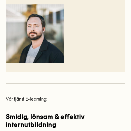
Vår tjänst E-learning:
Smidig, lönsam & effektiv
internutbildning