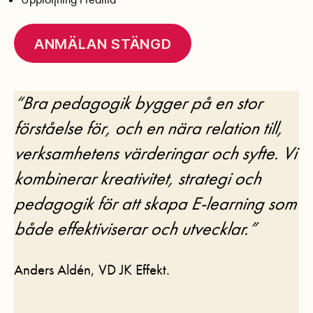
ANMÄLAN STÄNGD
“Bra pedagogik bygger på en stor
förståelse för, och en nära relation till,
verksamhetens värderingar och syfte. Vi
kombinerar kreativitet, strategi och
pedagogik för att skapa E-learning som
både effektiviserar och utvecklar.”
Anders Aldén, VD JK Effekt.