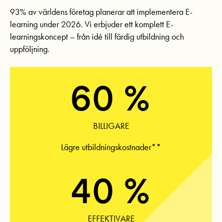
93% av världens företag planerar att implementera E-
learning under 2026. Vi erbjuder ett komplett E-
learningskoncept – från idé till färdig utbildning och
uppföljning.
60 %
BILLIGARE
Lägre utbildningskostnader**
40 %
EFFEKTIVARE